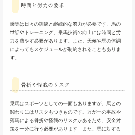
時間と労力の要求
乗馬は日々の訓練と継続的な努力が必要です。馬の
世話やトレーニング、乗馬技術の向上には時間と労
力を費やす必要があります。また、天候や馬の体調
によってもスケジュールが制約されることもありま
す。
骨折や怪我のリスク
乗馬はスポーツとしての一面もありますが、馬との
関わりにはリスクもつきものです。万が一の事故や
落馬による骨折や怪我のリスクがあるため、安全対
策を十分に行う必要があります。また、馬に対する