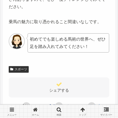
ださい。
乗馬の魅力に取り憑かれること間違いなしです。
初めてでも楽しめる馬術の世界へ、ぜひ
足を踏み入れてみてください！
スポーツ
シェアする
X
Facebook
はてブ
メニュー
ホーム
検索
トップ
サイドバー
LINE
コピー