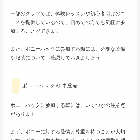
一部のクラブでは、体験レッスンや初心者向けのコ
ースを提供しているので、初めての方でも気軽に参
加することができます。
また、ポニーハックに参加する際には、必要な装備
や服装についても確認しておきましょう。
ポニーハックの注意点
ポニーハックに参加する際には、いくつかの注意点
があります。
まず、ポニーに対する愛情と尊重を持つことが大切