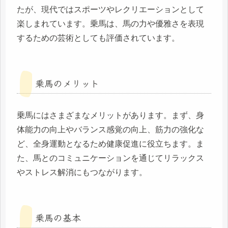
たが、現代ではスポーツやレクリエーションとして
楽しまれています。乗馬は、馬の力や優雅さを表現
するための芸術としても評価されています。
乗馬のメリット
乗馬にはさまざまなメリットがあります。まず、身
体能力の向上やバランス感覚の向上、筋力の強化な
ど、全身運動となるため健康促進に役立ちます。ま
た、馬とのコミュニケーションを通じてリラックス
やストレス解消にもつながります。
乗馬の基本