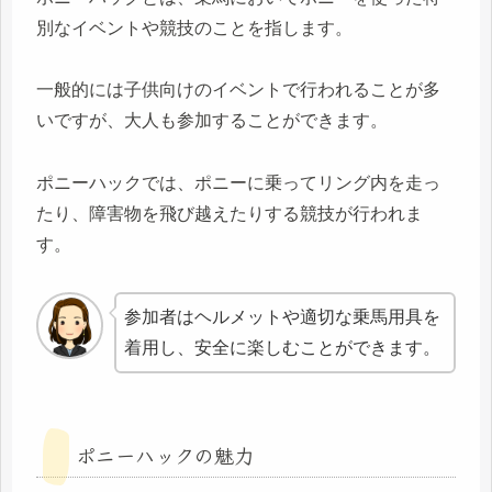
別なイベントや競技のことを指します。
一般的には子供向けのイベントで行われることが多
いですが、大人も参加することができます。
ポニーハックでは、ポニーに乗ってリング内を走っ
たり、障害物を飛び越えたりする競技が行われま
す。
参加者はヘルメットや適切な乗馬用具を
着用し、安全に楽しむことができます。
ポニーハックの魅力