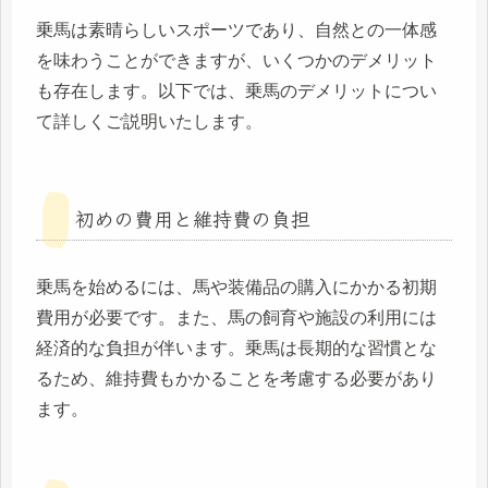
乗馬は素晴らしいスポーツであり、自然との一体感
を味わうことができますが、いくつかのデメリット
も存在します。以下では、乗馬のデメリットについ
て詳しくご説明いたします。
初めの費用と維持費の負担
乗馬を始めるには、馬や装備品の購入にかかる初期
費用が必要です。また、馬の飼育や施設の利用には
経済的な負担が伴います。乗馬は長期的な習慣とな
るため、維持費もかかることを考慮する必要があり
ます。