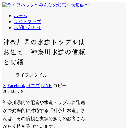
ホーム
サイトマップ
お問い合わせ
神奈川県の水道トラブルは
お任せ！神奈川水道の信頼
と実績
ライフスタイル
X
Facebook
はてブ
LINE
コピー
2024.03.19
神奈川県内で配管や水道トラブルに迅速
かつ効率的に対応する「神奈川水道」さ
んは、その信頼と実績で多くのお客さん
から支持を受けています。