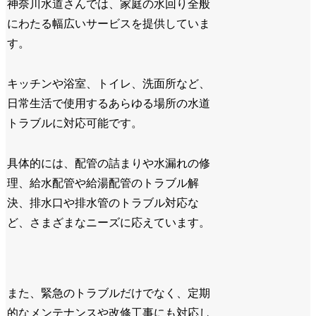
神奈川水道さんでは、家庭の水回り全般
にわたる幅広いサービスを提供していま
す。
キッチンや浴室、トイレ、洗面所など、
日常生活で使用するあらゆる場所の水道
トラブルに対応可能です。
具体的には、配管の詰まりや水漏れの修
理、給水配管や給湯配管のトラブル解
決、排水口や排水管のトラブル対応な
ど、さまざまなニーズに応えています。
また、緊急のトラブルだけでなく、定期
的なメンテナンスや改修工事にも対応し