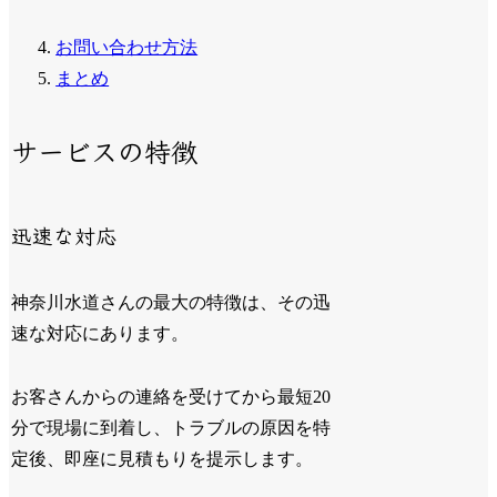
お問い合わせ方法
まとめ
サービスの特徴
迅速な対応
神奈川水道さんの最大の特徴は、その迅
速な対応にあります。
お客さんからの連絡を受けてから最短20
分で現場に到着し、トラブルの原因を特
定後、即座に見積もりを提示します。