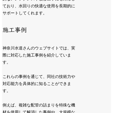
ており、水回りの快適な使用を長期的に
サポートしてくれます。
施工事例
神奈川水道さんのウェブサイトでは、実
際に対応した施工事例を紹介していま
す。
これらの事例を通じて、同社の技術力や
対応能力を具体的に知ることができま
す。
例えば、複雑な配管の詰まりを特殊な機
材を使用して解消した事例や、大規模な