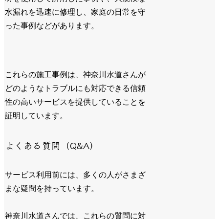
水漏れを迅速に修理し、家庭の日常を守
った事例などがあります。
これらの施工事例は、神奈川水道さんが
どのようなトラブルにも対応できる信頼
性の高いサービスを提供していることを
証明しています。
よくある質問（Q&A）
サービス利用前には、多くの人がさまざ
まな疑問を持っています。
神奈川水道さんでは、これらの質問に対