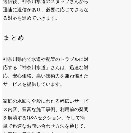
送信後、神奈川水道のスタッフさんから
迅速に返信があり、必要に応じてさらな
る対応を進めていきます。
まとめ
神奈川県内で水道や配管のトラブルに対
応する「神奈川水道」さんは、迅速な対
応、安心価格、高い技術力を兼ね備えた
サービスを提供しています。
家庭の水回り全般にわたる幅広いサービ
ス内容、豊富な施工事例、利用前の疑問
を解消するQ&Aセクション、そして簡
単で迅速なお問い合わせ方法を通じて、