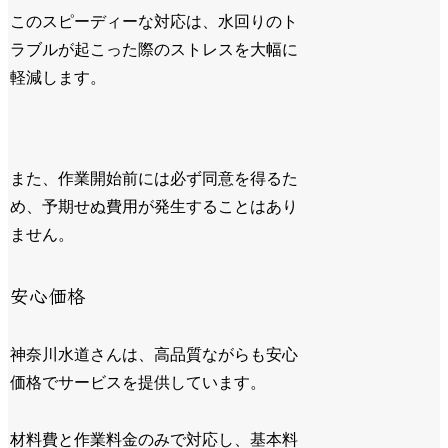
このスピーディーな対応は、水回りのト
ラブルが起こった際のストレスを大幅に
軽減します。
また、作業開始前には必ず同意を得るた
め、予期せぬ費用が発生することはあり
ません。
安心価格
神奈川水道さんは、高品質ながらも安心
価格でサービスを提供しています。
材料費と作業料金のみで対応し、基本料