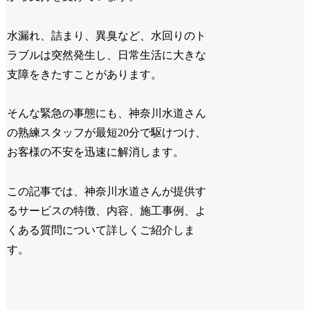
水漏れ、詰まり、異臭など、水回りのト
ラブルは突然発生し、日常生活に大きな
支障をきたすことがあります。
そんな緊急の事態にも、神奈川水道さん
の熟練スタッフが最短20分で駆けつけ、
お客様の不安を迅速に解消します。
この記事では、神奈川水道さんが提供す
るサービスの特徴、内容、施工事例、よ
くある質問について詳しくご紹介しま
す。