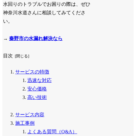
水回りのトラブルでお困りの際は、ぜひ
神奈川水道さんに相談してみてくださ
い。
→
秦野市の水漏れ解決なら
目次
サービスの特徴
迅速な対応
安心価格
高い技術
サービス内容
施工事例
よくある質問（Q&A）