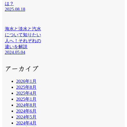
は？
2025.08.18
海水と淡水と汽水
について知りたい
人へ！それぞれの
違いを解説
2024.05.04
アーカイブ
2026年1月
2025年8月
2025年4月
2025年1月
2024年8月
2024年6月
2024年5月
2024年4月