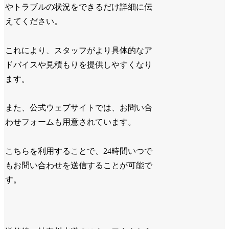
やトラブルの状況をできるだけ詳細に伝
えてください。
これにより、スタッフがより具体的なア
ドバイスや見積もりを提供しやすくなり
ます。
また、公式ウェブサイトでは、お問い合
わせフォームも用意されています。
こちらを利用することで、24時間いつで
もお問い合わせを送信することが可能で
す。