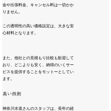
金や出張料金、キャンセル料は一切かか
りません。
この透明性の高い価格設定は、大きな安
心材料となります。
また、他社との見積もり比較も歓迎して
おり、どこよりも安く、納得のいくサー
ビスを提供することをモットーとしてい
ます。
高い技術
神奈川水道さんのスタッフは、長年の経