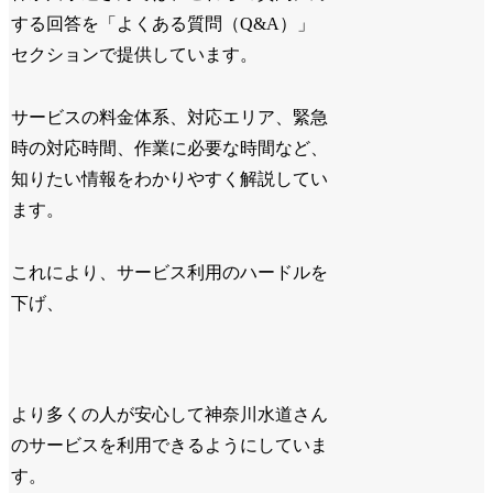
する回答を「よくある質問（Q&A）」
セクションで提供しています。
サービスの料金体系、対応エリア、緊急
時の対応時間、作業に必要な時間など、
知りたい情報をわかりやすく解説してい
ます。
これにより、サービス利用のハードルを
下げ、
より多くの人が安心して神奈川水道さん
のサービスを利用できるようにしていま
す。