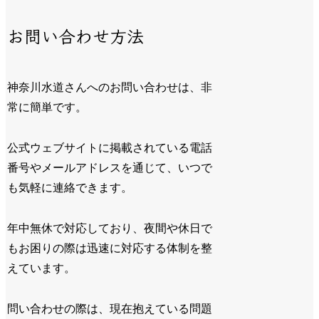
お問い合わせ方法
神奈川水道さんへのお問い合わせは、非
常に簡単です。
公式ウェブサイトに掲載されている電話
番号やメールアドレスを通じて、いつで
も気軽に連絡できます。
年中無休で対応しており、夜間や休日で
もお困りの際は迅速に対応する体制を整
えています。
問い合わせの際は、現在抱えている問題