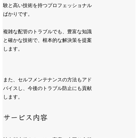
験と高い技術を持つプロフェッショナル
ばかりです。
複雑な配管のトラブルでも、豊富な知識
と確かな技術で、根本的な解決策を提案
します。
また、セルフメンテナンスの方法もアド
バイスし、今後のトラブル防止にも貢献
します。
サービス内容