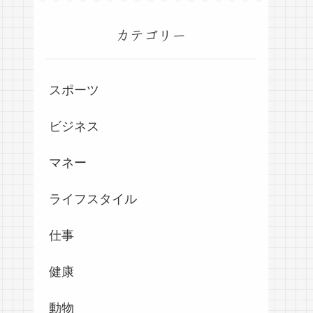
カテゴリー
スポーツ
ビジネス
マネー
ライフスタイル
仕事
健康
動物