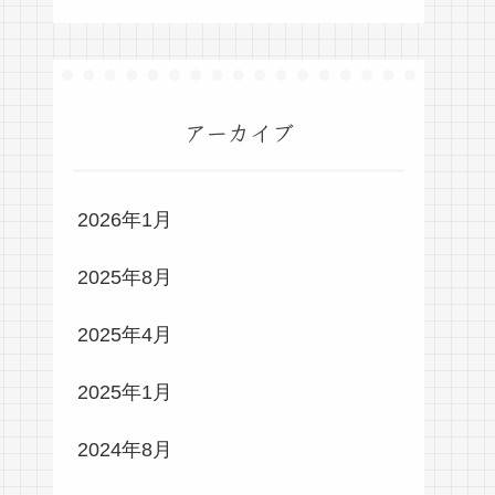
アーカイブ
2026年1月
2025年8月
2025年4月
2025年1月
2024年8月