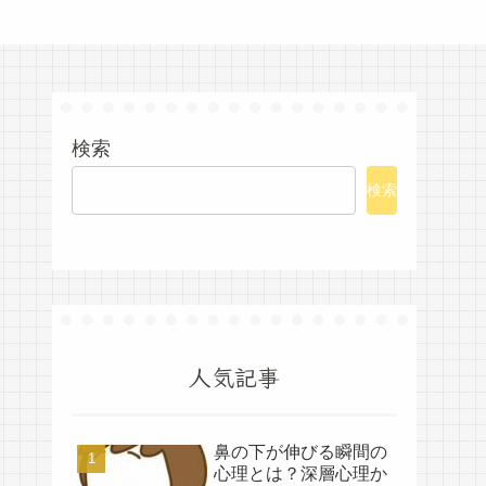
検索
検索
人気記事
鼻の下が伸びる瞬間の
心理とは？深層心理か