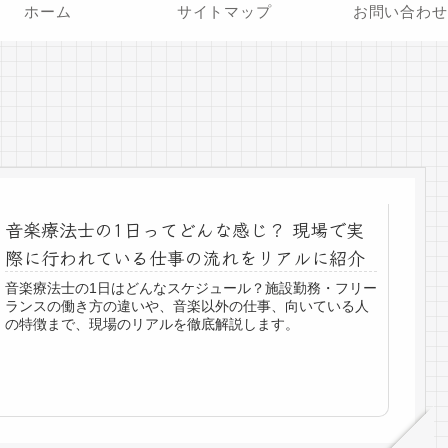
ホーム
サイトマップ
お問い合わせ
音楽療法士の1日ってどんな感じ？ 現場で実
際に行われている仕事の流れをリアルに紹介
音楽療法士の1日はどんなスケジュール？施設勤務・フリー
ランスの働き方の違いや、音楽以外の仕事、向いている人
の特徴まで、現場のリアルを徹底解説します。