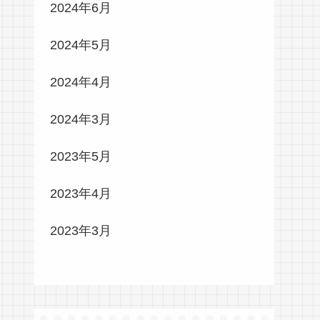
2024年6月
2024年5月
2024年4月
2024年3月
2023年5月
2023年4月
2023年3月