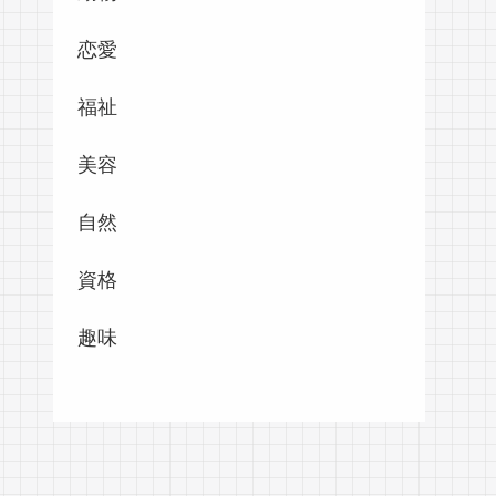
恋愛
福祉
美容
自然
資格
趣味