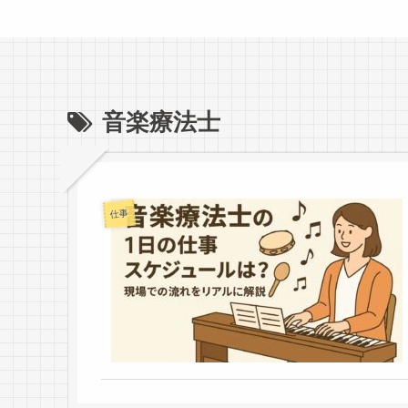
音楽療法士
仕事