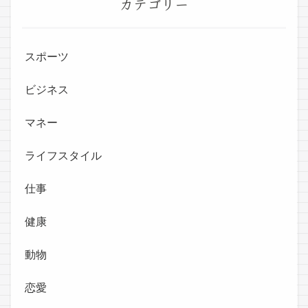
カテゴリー
スポーツ
ビジネス
マネー
ライフスタイル
仕事
健康
動物
恋愛