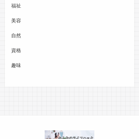
福祉
美容
自然
資格
趣味