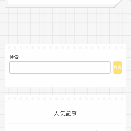
検索
検索
人気記事