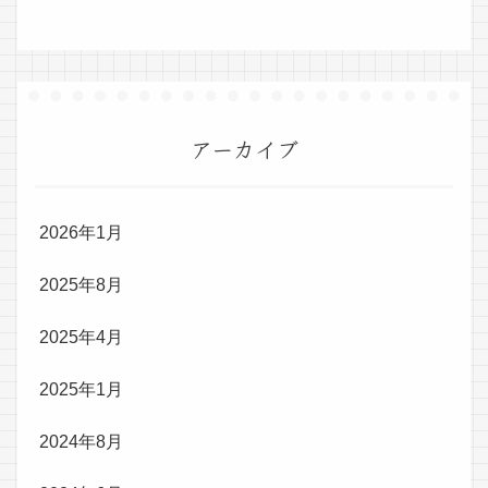
アーカイブ
2026年1月
2025年8月
2025年4月
2025年1月
2024年8月