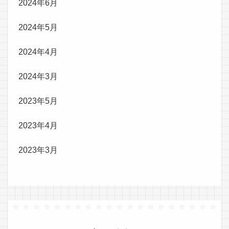
2024年6月
2024年5月
2024年4月
2024年3月
2023年5月
2023年4月
2023年3月