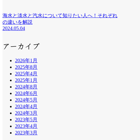
海水と淡水と汽水について知りたい人へ！それぞれ
の違いを解説
2024.05.04
アーカイブ
2026年1月
2025年8月
2025年4月
2025年1月
2024年8月
2024年6月
2024年5月
2024年4月
2024年3月
2023年5月
2023年4月
2023年3月