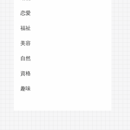
恋愛
福祉
美容
自然
資格
趣味