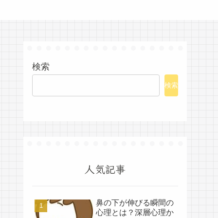
検索
検索
人気記事
鼻の下が伸びる瞬間の
心理とは？深層心理か