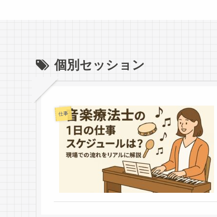
個別セッション
仕事