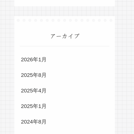
アーカイブ
2026年1月
2025年8月
2025年4月
2025年1月
2024年8月