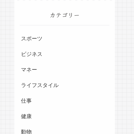
カテゴリー
スポーツ
ビジネス
マネー
ライフスタイル
仕事
健康
動物