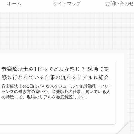
ホーム
サイトマップ
お問い合わせ
音楽療法士の1日ってどんな感じ？ 現場で実
際に行われている仕事の流れをリアルに紹介
音楽療法士の1日はどんなスケジュール？施設勤務・フリー
ランスの働き方の違いや、音楽以外の仕事、向いている人
の特徴まで、現場のリアルを徹底解説します。