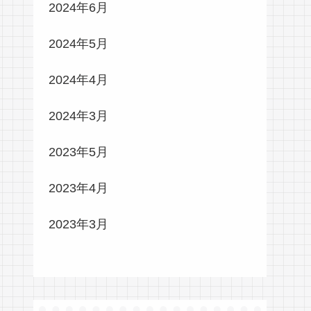
2024年6月
2024年5月
2024年4月
2024年3月
2023年5月
2023年4月
2023年3月