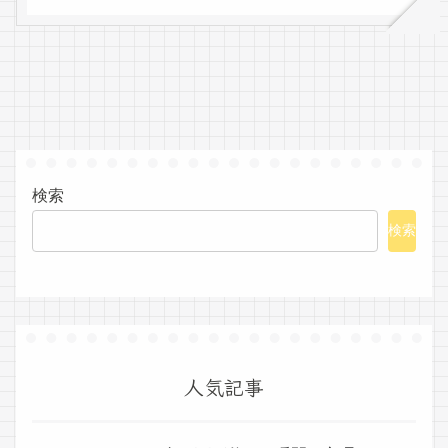
検索
検索
人気記事