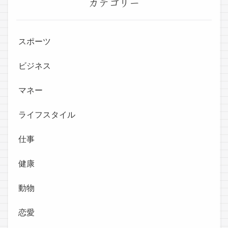
カテゴリー
スポーツ
ビジネス
マネー
ライフスタイル
仕事
健康
動物
恋愛