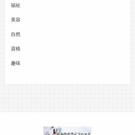
福祉
美容
自然
資格
趣味