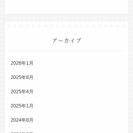
アーカイブ
2026年1月
2025年8月
2025年4月
2025年1月
2024年8月