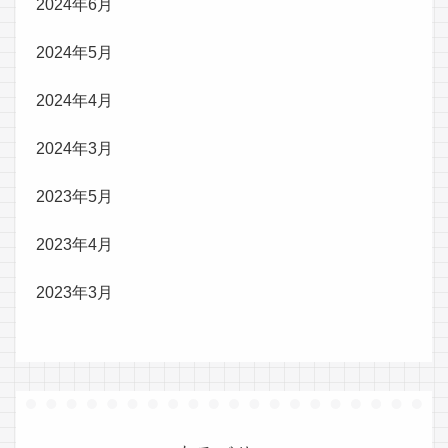
2024年6月
2024年5月
2024年4月
2024年3月
2023年5月
2023年4月
2023年3月