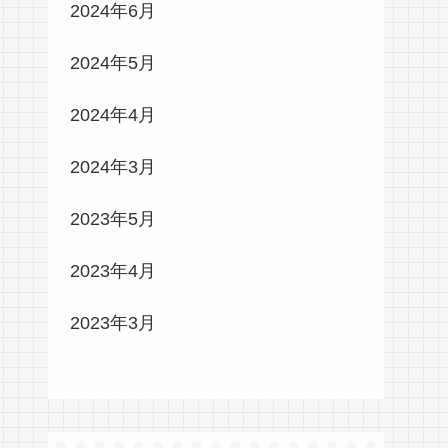
2024年6月
2024年5月
2024年4月
2024年3月
2023年5月
2023年4月
2023年3月