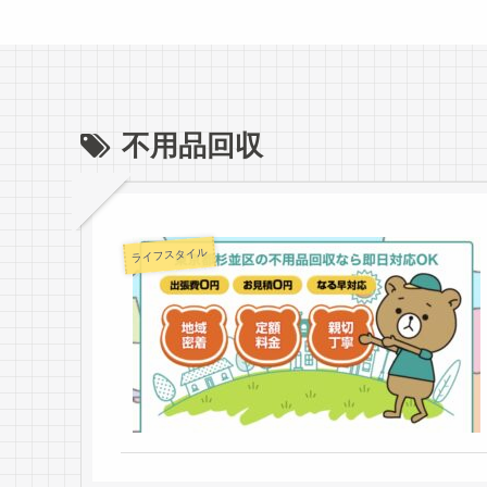
不用品回収
ライフスタイル