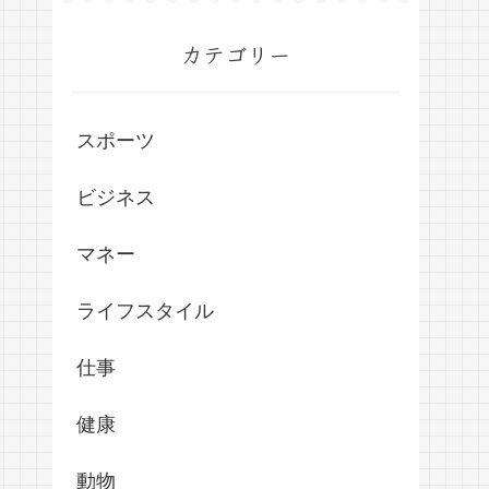
カテゴリー
スポーツ
ビジネス
マネー
ライフスタイル
仕事
健康
動物