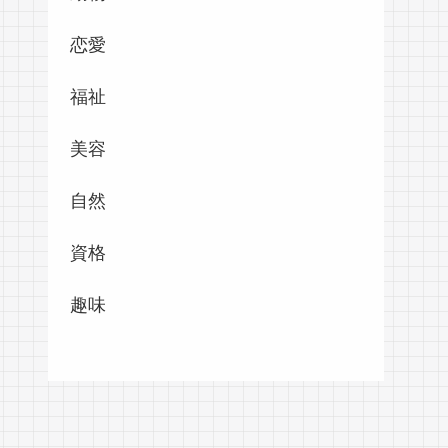
恋愛
福祉
美容
自然
資格
趣味