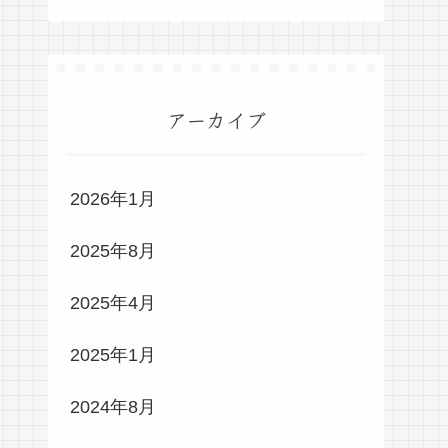
アーカイブ
2026年1月
2025年8月
2025年4月
2025年1月
2024年8月