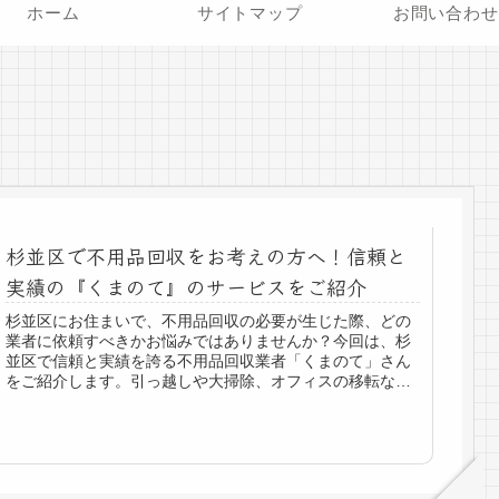
ホーム
サイトマップ
お問い合わせ
杉並区で不用品回収をお考えの方へ！信頼と
実績の『くまのて』のサービスをご紹介
杉並区にお住まいで、不用品回収の必要が生じた際、どの
業者に依頼すべきかお悩みではありませんか？今回は、杉
並区で信頼と実績を誇る不用品回収業者「くまのて」さん
をご紹介します。引っ越しや大掃除、オフィスの移転な
ど、様々なシーンで不用品が出ること...