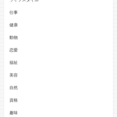
仕事
健康
動物
恋愛
福祉
美容
自然
資格
趣味