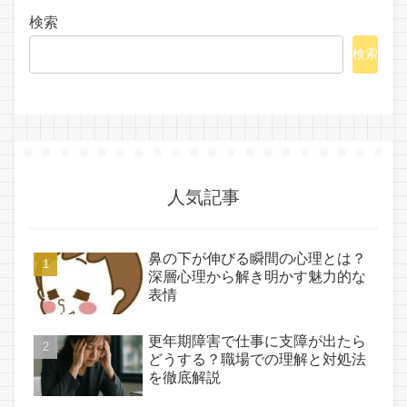
検索
検索
人気記事
鼻の下が伸びる瞬間の心理とは？
深層心理から解き明かす魅力的な
表情
更年期障害で仕事に支障が出たら
どうする？職場での理解と対処法
を徹底解説