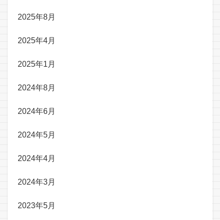
2025年8月
2025年4月
2025年1月
2024年8月
2024年6月
2024年5月
2024年4月
2024年3月
2023年5月