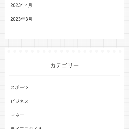
2023年4月
2023年3月
カテゴリー
スポーツ
ビジネス
マネー
ライフスタイル